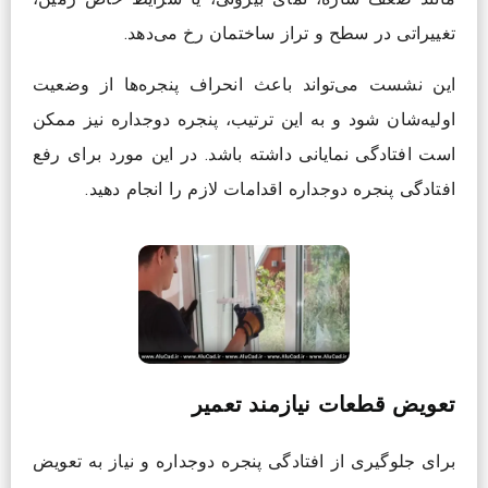
تغییراتی در سطح و تراز ساختمان رخ می‌دهد.
این نشست می‌تواند باعث انحراف پنجره‌ها از وضعیت
اولیه‌شان شود و به این ترتیب، پنجره دوجداره نیز ممکن
است افتادگی نمایانی داشته باشد. در این مورد برای رفع
افتادگی پنجره دوجداره اقدامات لازم را انجام دهید.
تعویض قطعات نیازمند تعمیر
برای جلوگیری از افتادگی پنجره دوجداره و نیاز به تعویض