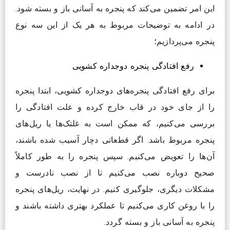
این امر تضمین می‌کند که پنجره به آسانی باز و بسته شود.
در ادامه به توضیحات مربوط به هر یک از این سه نوع
پنجره می‌پردازیم؛
رفع افتادگی پنجره دوجداره کشویی
برای رفع افتادگی پنجره‌های دوجداره کشویی، ابتدا پنجره
را از جای خود در قاب خارج کرده و علت افتادگی را
بررسی می‌کنیم، که ممکن است به غلتک‌ها یا ریل‌های
پنجره مربوط باشد. اگر قطعاتی دچار آسیب شده باشند،
آن‌ها را تعویض می‌کنیم. سپس پنجره را به طور کاملاً
صحیح دوباره نصب می‌کنیم تا از نصب نادرست و
مشکلات دیگری، جلوگیری کنیم. در نهایت، ریل‌های پنجره
را با روغن کاری می‌کنیم تا عملکرد بهتری داشته باشند و
پنجره به آسانی باز و بسته گردد.