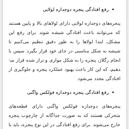
رفع افتادگی پنجره دوجداره لولایی
پنجره‌های دوجداره لولایی دارای لولاهای بالا و پایین هستند
که می‌توانند باعث افتادگی شیشه شوند. برای رفع این
مشکل، ابتدا لولاها را به طور دقیق تنظیم می‌کنیم تا
شیشه به شکل مناسبی در جای خود قرار بگیرد. سپس با
انجام رگلاژ، پنجره را به شکل موازی و تراز شده قرار می­
دهیم، که این کار باعث بهبود عملکرد پنجره و جلوگیری از
افتادگی مجدد می‌شود.
رفع افتادگی پنجره دوجداره فولکس واگنی
پنجره‌های دوجداره فولکس واگنی دارای قطعه‌های
متحرکی هستند که به صورت جداگانه از چارچوب پنجره
خارج می‌شوند. برای رفع افتادگی در این نوع پنجره، باید با