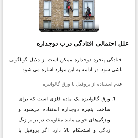
علل احتمالی افتادگی درب دوجداره
افتادگی پنجره دوجداره ممکن است از دلایل گوناگونی
ناشی شود. در ادامه به این موارد اشاره می شود.
ع
دم استفاده از پروفیل یا ورق گالوانیزه
ورق گالوانیزه یک ماده فلزی است که برای
ساخت پنجره دوجداره استفاده می‌شود و
ویژگی‌های خوبی مانند مقاومت در برابر زنگ
زدگی و استحکام بالا دارد. اگر پروفیل یا