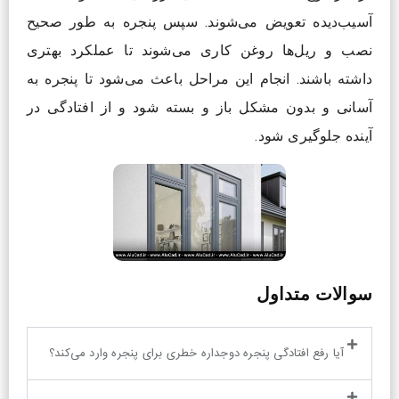
آسیب‌دیده تعویض می‌شوند. سپس پنجره به طور صحیح
نصب و ریل‌ها روغن کاری می‌شوند تا عملکرد بهتری
داشته باشند. انجام این مراحل باعث می‌شود تا پنجره به
آسانی و بدون مشکل باز و بسته شود و از افتادگی در
آینده جلوگیری شود.
سوالات متداول
آیا رفع افتادگی پنجره دوجداره خطری برای پنجره وارد می‌کند؟