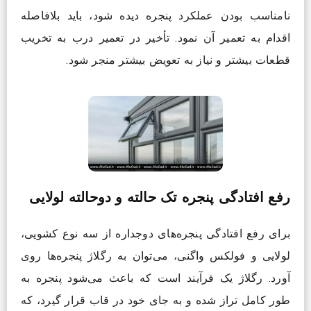
نامناسب بودن عملکرد پنجره دیده شود، باید بلافاصله
اقدام به تعمیر آن نمود. تأخیر در تعمیر درب به تخریب
قطعات بیشتر و نیاز به تعویض بیشتر منجر شود.
رفع افتادگی پنجره تک حالته و دوحالته لولایی
برای رفع افتادگی پنجره‌های دوجداره از سه نوع کشویی،
لولایی و فولکس واگنی، می‌توان به رگلاژ پنجره‌ها روی
آورد. رگلاژ یک فرآیند است که باعث می‌شود پنجره به
طور کامل تراز شده و به جای خود در قاب قرار گیرد، که