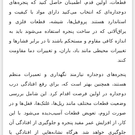
قطعات، اولین قدم، اطمینان حاصل کنید که پنجره‌های
دوجداره‌ای که انتخاب می‌کنید دارای مواد با کیفیت و
استاندارد هستند. پروفیل‌ها، شیشه، قطعات فلزی و
یراق‌آلاتی که در ساخت پنجره استفاده می‌شوند باید به
اندازه کافی مقاوم و مستحکم باشند تا در برابر فشارها و
تغییرات محیطی مانند باد، باران، و تغییرات دما مقاومت
کنند.
پنجره‌های دوجداره نیازمند نگهداری و تعمیرات منظم
هستند، همچنین بهتر است که، برای رفع افتادگی درب
دوجداره در اولین فرصت اقدام کرد. این شامل بررسی
وضعیت قطعات مختلف مانند ریل‌ها، غلتک‌ها، قفل‌ها و در
صورت لزوم، تعویض قطعات آسیب‌دیده می‌شود. با این
کار، از افزایش عمر مفید پنجره و جلوگیری از افتادگی آن
جلوگیری خواهد شد. هرگاه نشانه‌هایی از افتادگی یا