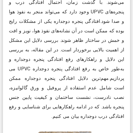
می‌شوند. با گذشت زمان، احتمال افتادگی درب و
پنجره‌های UPVC وجود دارد که می‌تواند منجر به نفوذ هوا
و صدا شود.افتادگی پنجره دوجداره یکی از مشکلات رایج
بوده که ممکن است در آن نشانه‌های نفوذ هوا، نویز و افت
و خمش در ساختار ظاهر شوند. بررسی دلایل این مشکل
از اهمیت بالایی برخوردار است. در این مقاله، به بررسی
این دلایل و راهکارهای رفع افتادگی پنجره دوجداره و
به‌طور خاص به رفع افتادگی پنجره دوجداره UPVC می
پردازیم.مهم‌ترین دلایل افتادگی پنجره دوجداره ممکن
است شامل عدم استفاده از پروفیل و ورق گالوانیزه،
نصب نادرست، نشست ساختمان و کیفیت پایین جنس
پنجره باشد. که در ادامه راهکارهایی برای شناسایی و رفع
افتادگی درب دوجداره بیان می کنیم.