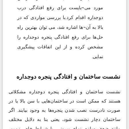
مورد می¬بایست برای رفع افتادگی درب
دوجداره اقدام کرد.با بررسی مواردی که در
بالا به آن¬ها اشاره شد، می توان بهترین راه
حل‌ها برای رفع افتادگی پنجره دوجداره را
مشخص کرده و از این اتفاقات پیشگیری
نمایی.
نشست ساختمان و افتادگی پنجره دوجداره
نشست ساختمان و افتادگی پنجره دوجداره مشکلاتی
هستند که ممکن است در ساختمان‌هایی با سن بالا یا در
صورت نادرست نصب شدن پنجره‌ها به وجود بیایند. اگر
ساختمان دچار نشست شود، یعنی بنا به دلایل مختلف
مانند ضعف سازه، نمای بیرونی، یا شرایط خاص زمین،