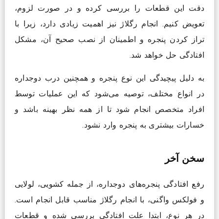
دقت این قطعات را بررسی کرده و در صورت لزوم،
تعویض کنیم. انجام رگلاژ نیز اهمیت زیادی دارد، زیرا با
تراز کردن پنجره و اطمینان از نصب صحیح آن، مشکل
افتادگی حل خواهد شد.
به دلیل پیچیدگی این نوع پنجره و همچنین درب دوجداره
در انواع مختلف، توصیه می‌شود که این عملیات توسط
افراد متخصص انجام شود تا از همه نظر بهینه باشد و
خسارات بیشتری به پنجره وارد نشود.
سخن آخر
رفع افتادگی پنجره‌های دوجداره، از جمله کشویی، لولایی
و فولکس واگنی، با انجام رگلاژ مناسب قابل انجام است.
در هر نوع، ابتدا علت افتادگی بررسی شده و قطعات