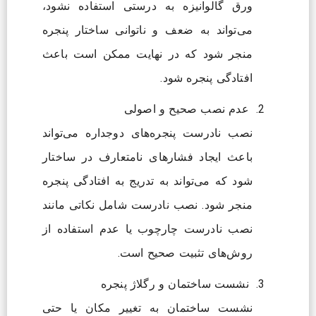
ورق گالوانیزه به درستی استفاده نشود،
می‌تواند به ضعف و ناتوانی ساختار پنجره
منجر شود که در نهایت ممکن است باعث
افتادگی پنجره شود.
عدم نصب صحیح و اصولی
نصب نادرست پنجره‌های دوجداره می‌تواند
باعث ایجاد فشارهای نامتعارف در ساختار
شود که می‌تواند به تدریج به افتادگی پنجره
منجر شود. نصب نادرست شامل نکاتی مانند
نصب نادرست چارچوب یا عدم استفاده از
روش‌های تثبیت صحیح است.
نشست ساختمان و رگلاژ پنجره
نشست ساختمان به تغییر مکان یا حتی