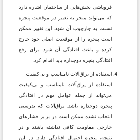
فروپاشی بخش‌هایی از ساختمان اشاره دارد
که می‌تواند منجر به تغییر در موقعیت پنجره
نسبت به چارچوب آن شود. این تغییر ممکن
است پنجره را از موقعیت اصلی خود خارج
کرده و باعث افتادگی آن شود. برای رفع
افتادگی پنجره دوجداره باید اقدام کرد.
استفاده از یراق‌آلات نامناسب و بی‌کیفیت
استفاده از یراق‌آلات نامناسب و بی‌کیفیت
می‌تواند از جمله عوامل مهم در افتادگی
پنجره دوجداره باشد. یراق‌آلات که بدرستی
انتخاب نشده ممکن است در برابر فشارهای
خارجی مقاومت کافی نداشته باشند و در
نتیجه، پنجره احتمال افتادگی دارد. در این