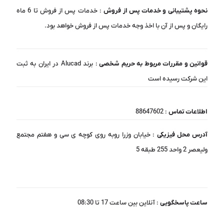
نحوه پشتیبانی و خدمات پس از فروش
: خدمات پس از فروش تا 6 ماه
رایگان و پس از آن با اخذ وجه خدمات پس از فروش خواهد بود.
قوانین و مقررات مربوط به حریم شخصی
: برند Alucad در ایران به ثبت
این شرکت رسیده است
اطلاعات تماس
: 88647602
آدرس محل فیزیکی
: خیابان وزرا روبه روی کوچه ی سی و هفتم مجتمع
ولیعصر 2 واحد 255 طبقه 5
ساعت پاسخگویی
: آنلاین بین ساعت 17 تا 08:30