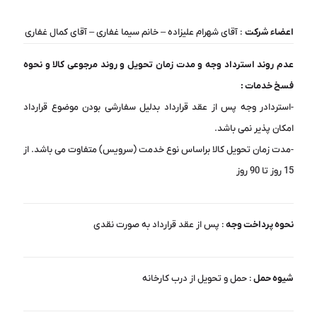
اعضاء شرکت
: آقای شهرام علیزاده – خانم سیما غفاری – آقای کمال غفاری
عدم روند استرداد وجه و مدت زمان تحویل و روند مرجوعی کالا و نحوه
فسخ خدمات :
-استردادر وجه پس از عقد قرارداد بدلیل سفارشی بودن موضوع قرارداد
امکان پذیر نمی باشد.
-مدت زمان تحویل کالا براساس نوع خدمت (سرویس) متفاوت می باشد. از
15 روز تا 90 روز
نحوه پرداخت وجه
: پس از عقد قرارداد به صورت نقدی
شیوه حمل
: حمل و تحویل از درب کارخانه