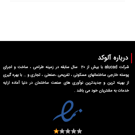
درباره آلوکد
شرکت alucad با بیش از 20 سال سابقه در زمینه طراحی ، ساخت و اجرای
پوسته خارجی ساختمانهای مسکونی ، تفریحی ،صنعتی ، تجاری و … با بهره گیری
از بهینه ترین و جدیدترین نوآوری های صنعت ساختمان در دنیا آماده ارایه
خدمات به مشتریان خود می باشد .